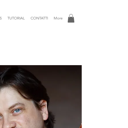
S
TUTORIAL
CONTATTI
More