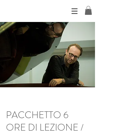
PACCHETTO 6
ORE DI LEZIONE /