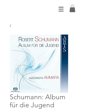
Schumann: Album
für die Jugend